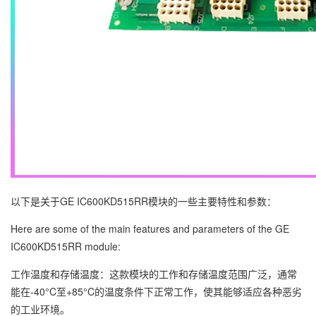
以下是关于GE IC600KD515RR模块的一些主要特性和参数：
Here are some of the main features and parameters of the GE
IC600KD515RR module:
工作温度和存储温度：这款模块的工作和存储温度范围广泛，通常
能在-40°C至+85°C的温度条件下正常工作，使其能够适应各种恶劣
的工业环境。