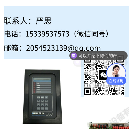
你们是怎么收费的呢？