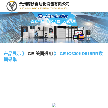
产品展示 》
GE-美国通用
》 GE IC600KD515RR数
据采集