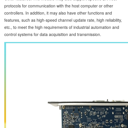
protocols for communication with the host computer or other
controllers. In addition, it may also have other functions and
features, such as high-speed channel update rate, high reliability,
etc., to meet the high requirements of industrial automation and
control systems for data acquisition and transmission.