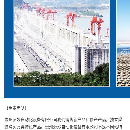
【免责声明】
贵州源妙自动化设备有限公司我们销售新产品和停产产品，独立渠
道购买此类特色产品。贵州源妙自动化设备有限公司不是本网站特