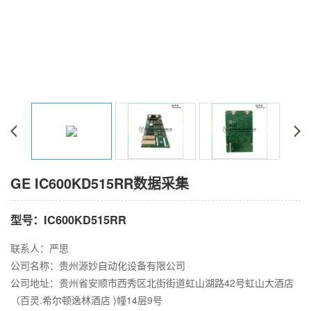
GE IC600KD515RR数据采集
型号：IC600KD515RR
联系人：严思
公司名称：贵州源妙自动化设备有限公司
公司地址：贵州省安顺市西秀区北街街道虹山湖路42号虹山大酒店
（百灵.希尔顿逸林酒店 )幢14层9号