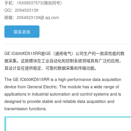
手机：15339537573(微信同号）
QQ：2054523139
邮箱：2054523139@.qq.com
联系咨询
GE IC600KD515RR是GE（通用电气）公司生产的一款高性能的数
据采集。这款模块在工业自动化和控制系统领域具有广泛的应用，
其设计旨在提供稳定、可靠的数据采集和传输功能。
The GE IC600KD515RR is a high-performance data acquisition
device from General Electric. The module has a wide range of
applications in industrial automation and control systems and is
designed to provide stable and reliable data acquisition and
transmission functions.