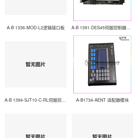
A-B 1336-MOD-L2逻辑接口板
A-B 1391-DES45伺服控制器驱动器
A-B 1394-SJT10-C-RL伺服控制器
A-B1734-AENT 适配器模块