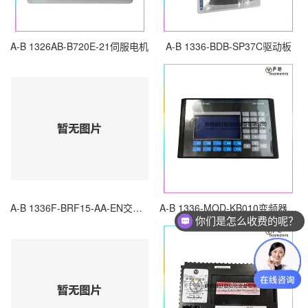
A-B 1326AB-B720E-21伺服电机
A-B 1336-BDB-SP37C驱动板
A-B 1336F-BRF15-AA-EN交流驱动器
A-B 1336-MOD-KB010变频器模块
你们是怎么收费的呢？