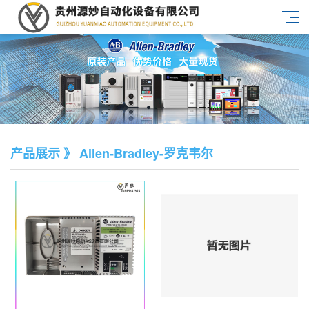
产品展示 》 Allen-Bradley-罗克韦尔