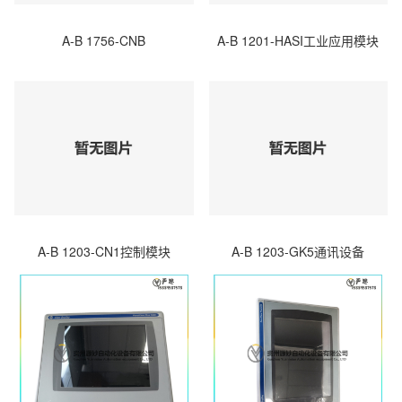
A-B 1756-CNB
A-B 1201-HASI工业应用模块
A-B 1203-CN1控制模块
A-B 1203-GK5通讯设备