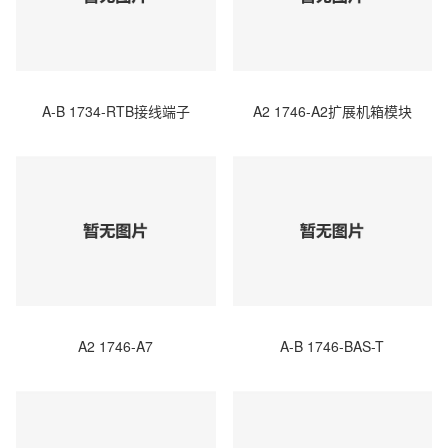
A-B 1734-RTB接线端子
A2 1746-A2扩展机箱模块
A2 1746-A7
A-B 1746-BAS-T