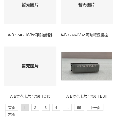
A-B 1746-HSRV伺服控制器
A-B 1746-IV32 可编程逻辑控制器
A-B罗克韦尔 1756-TC15
A-B罗克韦尔 1756-TBSH
首页
1
2
3
4
...
55
下一页
末页