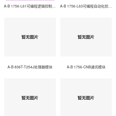
A-B 1756-L61可编程逻辑控制器（PLC）
A-B 1756-L63可编程自动化控制器（PAC）
A-B 836T-T254J处理器模块
A-B 1756-CNB通讯模块