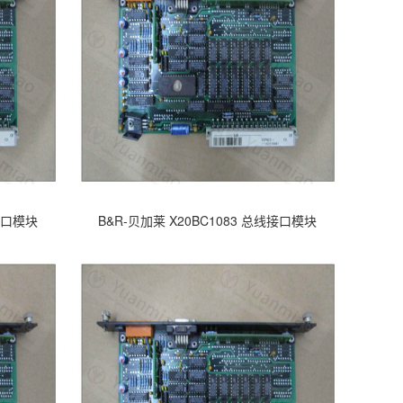
线接口模块
B&R-贝加莱 X20BC1083 总线接口模块