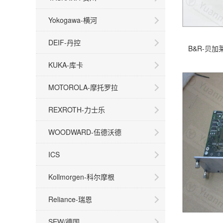
Yokogawa-横河
DEIF-丹控
B&R-贝加莱
KUKA-库卡
MOTOROLA-摩托罗拉
REXROTH-力士乐
WOODWARD-伍德沃德
ICS
Kollmorgen-科尔摩根
Reliance-瑞恩
SEW/德国