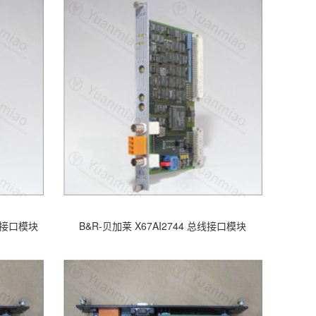
总线接口模块
B&R-贝加莱 X67AI2744 总线接口模块