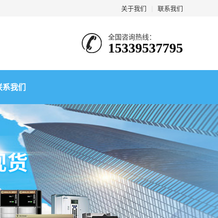
关于我们
|
联系我们
全国咨询热线：
15339537795
联系我们