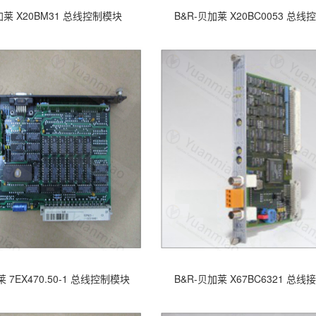
加莱 X20BM31 总线控制模块
B&R-贝加莱 X20BC0053 总
莱 7EX470.50-1 总线控制模块
B&R-贝加莱 X67BC6321 总