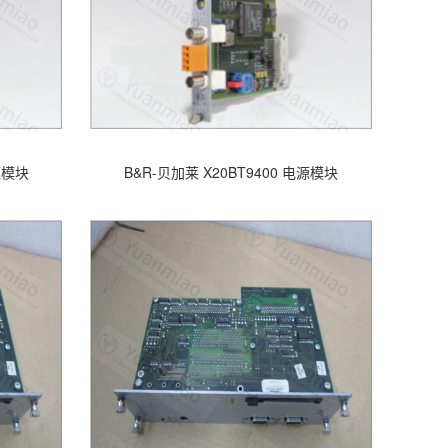
电源模块
B&R-贝加莱 X20BT9400 电源模块