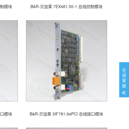
线控制模块
B&R-贝加莱 7EX481.50-1 总线控制模块
在
线
客
服
线接口模块
B&R-贝加莱 3IF781.9aPCI 总线接口模块