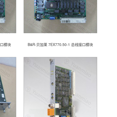
线接口模块
B&R-贝加莱 7EX770.50-1 总线接口模块