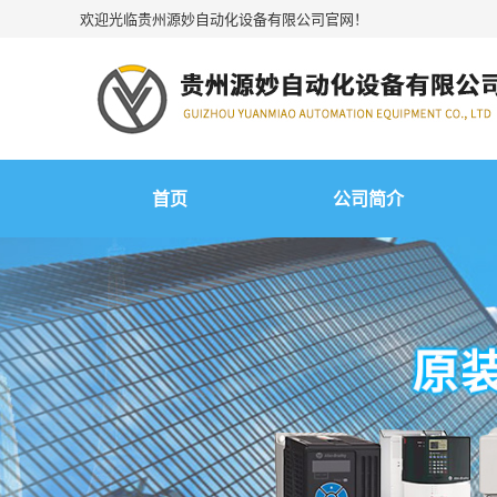
欢迎光临贵州源妙自动化设备有限公司官网！
首页
公司简介