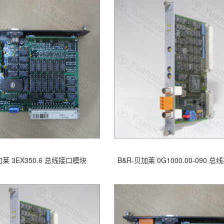
加莱 3EX350.6 总线接口模块
B&R-贝加莱 0G1000.00-090 