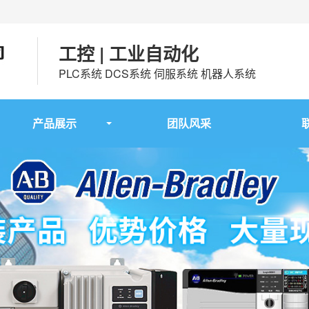
工控 | 工业自动化
PLC系统 DCS系统 伺服系统 机器人系统
产品展示
团队风采