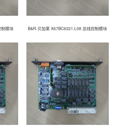
线控制模块
B&R-贝加莱 X67BC6321.L08 总线控制模块