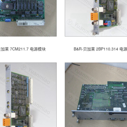
贝加莱 7CM211.7 电源模块
B&R-贝加莱 2BP110.314 