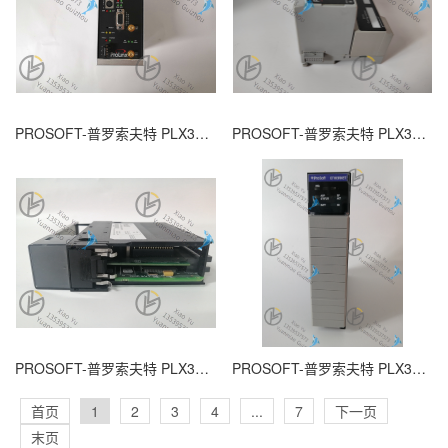
PROSOFT-普罗索夫特 PLX32-EIP-MBTCP
PROSOFT-普罗索夫特 PLX31-PND-MBS4
PROSOFT-普罗索夫特 PLX31-PND-MBS
PROSOFT-普罗索夫特 PLX31-MBTCP-SIE
首页
1
2
3
4
...
7
下一页
末页