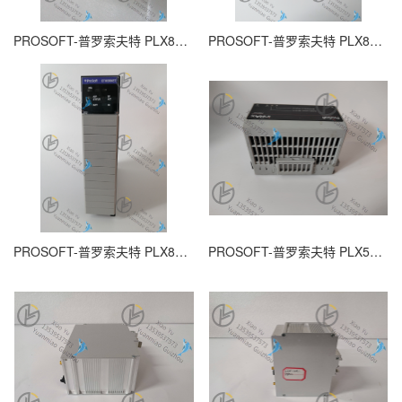
PROSOFT-普罗索夫特 PLX82-MBTCP-PNC
PROSOFT-普罗索夫特 PLX82-EIP-PNC
PROSOFT-普罗索夫特 PLX82-EIP-61850
PROSOFT-普罗索夫特 PLX51-PBS