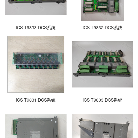
ICS T9833 DCS系统
ICS T9832 DCS系统
ICS T9831 DCS系统
ICS T9803 DCS系统