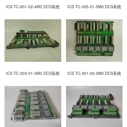
ICS TC-801-02-4M5 DCS系统
ICS TC-305-01-5M0 DCS系统
ICS TC-303-01-2M0 DCS系统
ICS TC-301-02-2M0 DCS系统