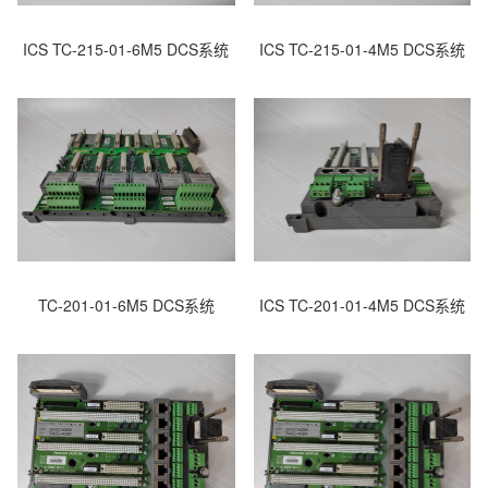
ICS TC-215-01-6M5 DCS系统
ICS TC-215-01-4M5 DCS系统
TC-201-01-6M5 DCS系统
ICS TC-201-01-4M5 DCS系统