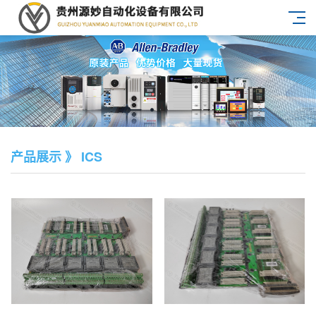
产品展示 》 ICS