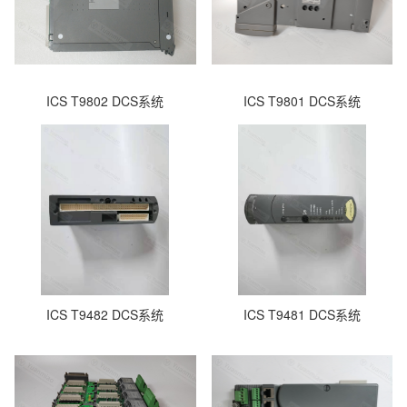
ICS T9802 DCS系统
ICS T9801 DCS系统
ICS T9482 DCS系统
ICS T9481 DCS系统