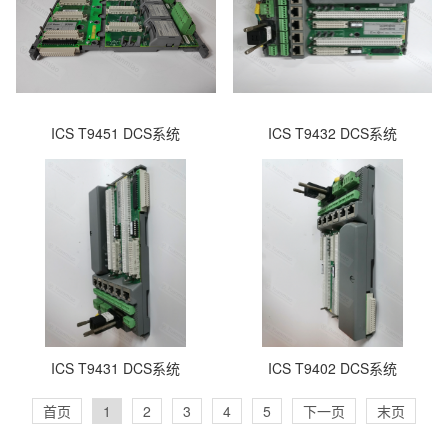
ICS T9451 DCS系统
ICS T9432 DCS系统
ICS T9431 DCS系统
ICS T9402 DCS系统
首页
1
2
3
4
5
下一页
末页