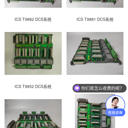
ICS T9882 DCS系统
ICS T9881 DCS系统
ICS T9852 DCS系统
ICS T9851 DCS系统
你们是怎么收费的呢？