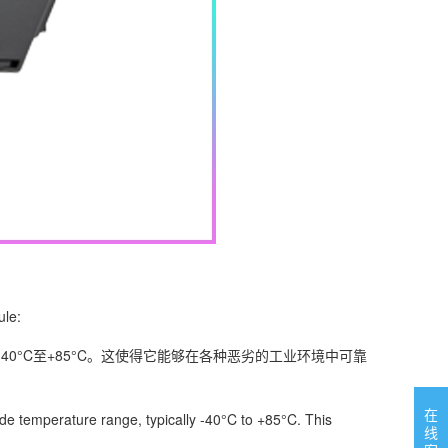
ule:
0°C至+85°C。这使得它能够在各种恶劣的工业环境中可靠
在
e temperature range, typically -40°C to +85°C. This
线