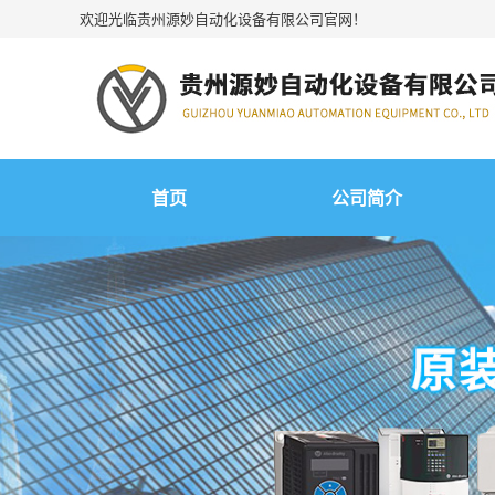
欢迎光临贵州源妙自动化设备有限公司官网！
首页
公司简介