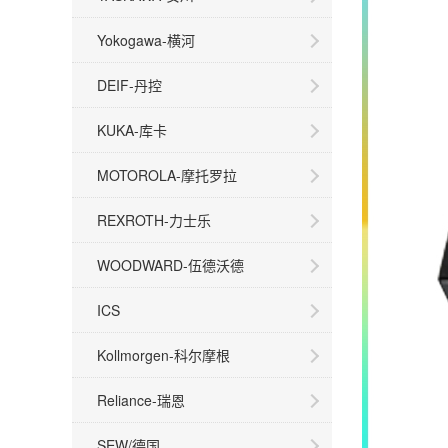
Yokogawa-横河
DEIF-丹控
KUKA-库卡
MOTOROLA-摩托罗拉
REXROTH-力士乐
WOODWARD-伍德沃德
ICS
Kollmorgen-科尔摩根
Reliance-瑞恩
SEW/德国