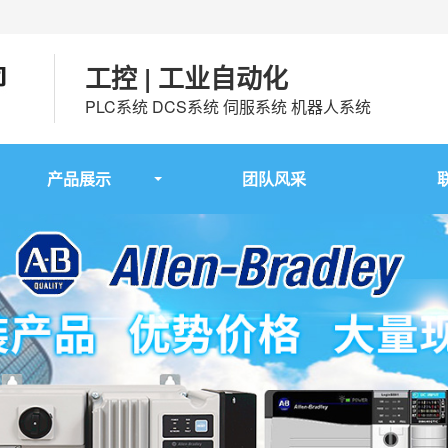
工控 | 工业自动化
PLC系统 DCS系统 伺服系统 机器人系统
产品展示
团队风采