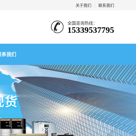
关于我们
|
联系我们
全国咨询热线：
15339537795
联系我们