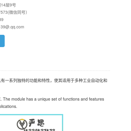
14层9号
7573(微信同号）
39
39@.qq.com
模块具有一系列独特的功能和特性，使其适用于多种工业自动化和
The module has a unique set of functions and features
lications.