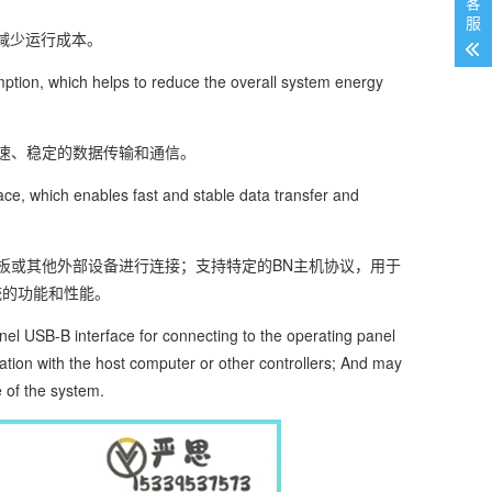
客
服
并减少运行成本。
on, which helps to reduce the overall system energy
快速、稳定的数据传输和通信。
ce, which enables fast and stable data transfer and
面板或其他外部设备进行连接；支持特定的BN主机协议，用于
统的功能和性能。
el USB-B interface for connecting to the operating panel
ation with the host computer or other controllers; And may
 of the system.