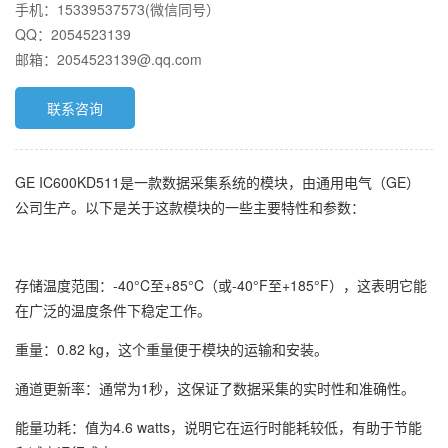
手机：15339537573(微信同号）
QQ：2054523139
邮箱：2054523139@.qq.com
联系咨询
GE IC600KD511是一款数据采集系统的模块，由通用电气（GE）
公司生产。以下是关于这款模块的一些主要特性和参数：
存储温度范围：-40°C至+85°C（或-40°F至+185°F），这表明它能
在广泛的温度条件下稳定工作。
重量：0.82 kg，这个重量便于模块的运输和安装。
通道更新率：通常为1秒，这保证了数据采集的实时性和准确性。
能量功耗：值为4.6 watts，说明它在运行时能耗较低，有助于节能