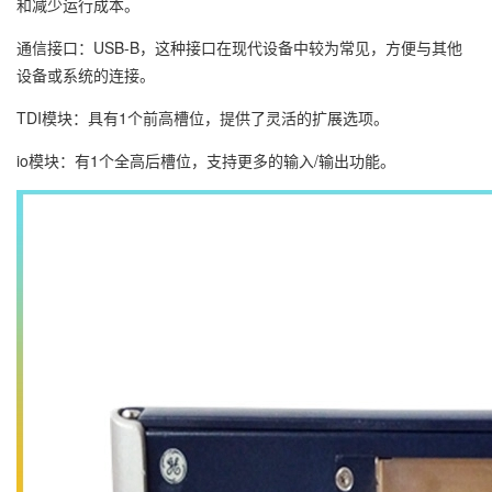
和减少运行成本。
通信接口：USB-B，这种接口在现代设备中较为常见，方便与其他
设备或系统的连接。
TDI模块：具有1个前高槽位，提供了灵活的扩展选项。
io模块：有1个全高后槽位，支持更多的输入/输出功能。