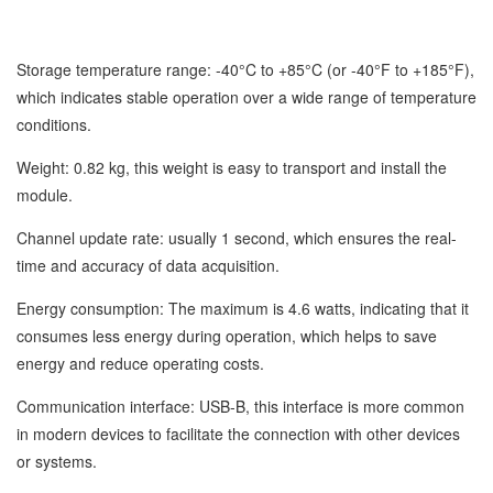
Storage temperature range: -40°C to +85°C (or -40°F to +185°F),
which indicates stable operation over a wide range of temperature
conditions.
Weight: 0.82 kg, this weight is easy to transport and install the
module.
Channel update rate: usually 1 second, which ensures the real-
time and accuracy of data acquisition.
Energy consumption: The maximum is 4.6 watts, indicating that it
consumes less energy during operation, which helps to save
energy and reduce operating costs.
Communication interface: USB-B, this interface is more common
in modern devices to facilitate the connection with other devices
or systems.