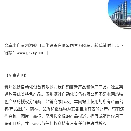
文章出自贵州源妙自动化设备有限公司官方网站，转载请附上以下
链接：www.gkzxy.com |
【免责声明】
贵州源妙自动化设备有限公司我们销售新产品和停产产品，独立渠
道购买此类特色产品。贵州源妙自动化设备有限公司不是本网站特
色产品的授权分销商、经销商或代表。本网站上使用的所有产品名
称/产品图片、商标、品牌和徽标均为其各自所有者的财产。带有这
些名称，图片、商标，品牌和徽标的产品描述，描写或销售仅用于
识别目的，并不表示与任何权利持有人有任何关联或授权。