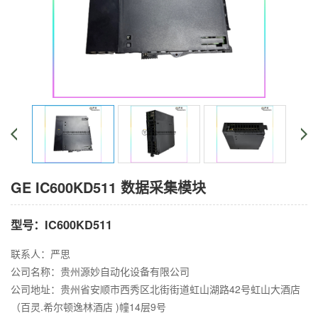
GE IC600KD511 数据采集模块
型号：IC600KD511
联系人：严思
公司名称：贵州源妙自动化设备有限公司
公司地址：贵州省安顺市西秀区北街街道虹山湖路42号虹山大酒店
（百灵.希尔顿逸林酒店 )幢14层9号