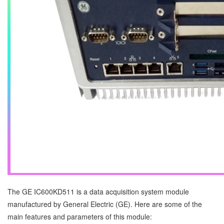
The GE IC600KD511 is a data acquisition system module
manufactured by General Electric (GE). Here are some of the
main features and parameters of this module: