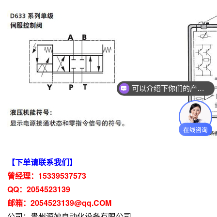
可以介绍下你们的产品么？
你们是怎么收费的呢？
【下单请联系我们】
曾经理：15339537573
QQ：2054523139
邮箱：2054523139@qq.COM
公司：贵州源妙自动化设备有限公司