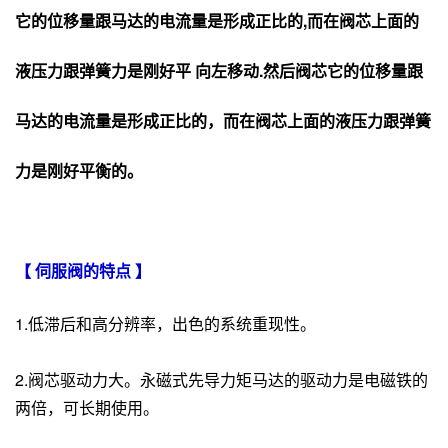
它的位移量跟马达的电流量是形成正比的,而在阀芯上面的
液压力跟弹簧力是刚好平 向左移动.然后阀芯它的位移量跟
马达的电流量是形成正比的，而在阀芯上面的液压力跟弹簧
力是刚好平衡的。
【 伺服阀的特点 】
1.低滞后和高分辨率，出色的系统重现性。
2.阀芯驱动力大。永磁式先导力矩马达的驱动力是电磁铁的
两倍，可长期使用。