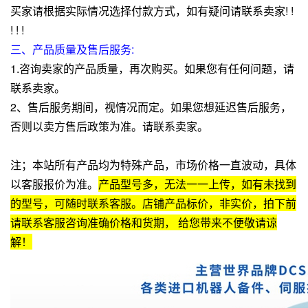
买家请根据实际情况选择付款方式，如有疑问请联系卖家! !
! ! !
三、产品质量及售后服务:
1.咨询卖家的产品质量，再次购买。如果您有任何问题，请
联系卖家。
2、售后服务期间，视情况而定。如果您想延迟售后服务，
否则以卖方售后政策为准。请联系卖家。
注；本站所有产品均为特殊产品，市场价格一直波动，具体
以客服报价为准。
产品型号多，无法一一上传，如有未找到
的型号，可随时联系客服。店铺产品标价，非实价，拍下前
请联系客服咨询准确价格和货期， 给您带来不便敬请谅
解！