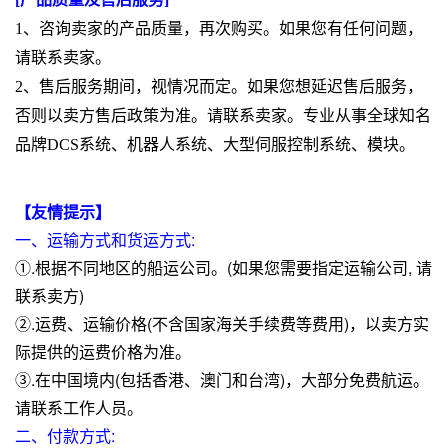
1、咨询卖家的产品质量，再次购买。如果您有任何问题，
请联系卖家。
2、售后服务期间，视情况而定。如果您想延迟售后服务，
否则以卖方售后政策为准。请联系卖家。专业从事全球知名
品牌DCS系统、机器人系统、大型伺服控制系统、模块。
【友情提示】
一、运输方式和货运方式:
①.根据不同地区的船运公司。(如果您需要指定运输公司, 请
联系卖方)
②.运费、运输价格(不含国家海关手续费等费用)，以卖方实
际提供的运费价格为准。
③.在中国境内(包括香港、澳门和台湾)，大部分免费航运。
请联系工作人员。
二、付款方式: