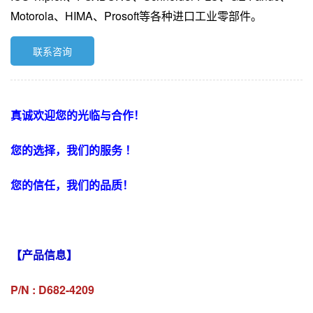
Motorola、HIMA、Prosoft等各种进口工业零部件。
联系咨询
真诚欢迎您的光临与合作！
您的选择，我们的服务 ！
您的信任，我们的品质！
【产品信息】
P/N : D682-4209