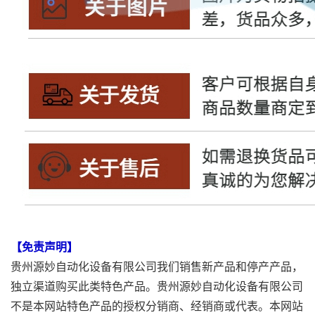
【免责声明】
贵州源妙自动化设备有限公司我们销售新产品和停产产品，
独立渠道购买此类特色产品。贵州源妙自动化设备有限公司
不是本网站特色产品的授权分销商、经销商或代表。本网站