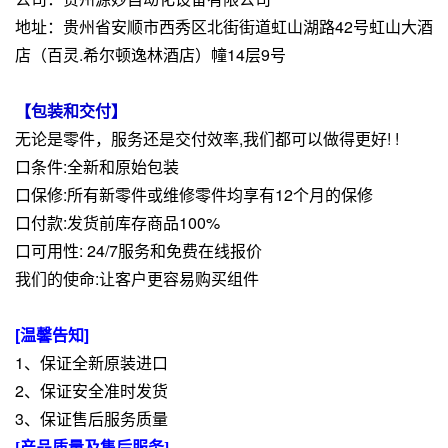
地址：贵州省安顺市西秀区北街街道虹山湖路42号虹山大酒
店（百灵.希尔顿逸林酒店）幢14层9号
【包装和交付】
无论是零件，服务还是交付效率,我们都可以做得更好! !
口条件:全新和原始包装
口保修:所有新零件或维修零件均享有12个月的保修
口付款:发货前库存商品100%
口可用性: 24/7服务和免费在线报价
我们的使命:让客户更容易购买组件
[温馨告知]
1、保证全新原装进口
2、保证安全准时发货
3、保证售后服务质量
[产品质量及售后服务]