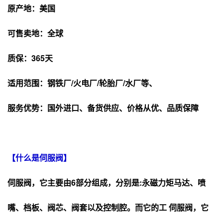
原产地：美国
可售卖地：全球
质保：365天
适用范围：钢铁厂/火电厂/轮胎厂/水厂等、
服务优势：国外进口、备货供应、价格从优、品质保障
【什么是伺服阀】
伺服阀，它主要由6部分组成，分别是:永磁力矩马达、喷
嘴、档板、阀芯、阀套以及控制腔。而它的工 伺服阀，它