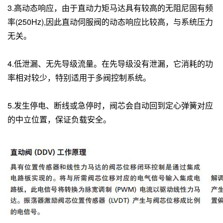
3.高动态响应，由于直动力矩马达具有较高的无阻尼固有频
率(250Hz),因此直动伺服阀的动态响应比较高，与系统压力
无关。
4.低泄漏、无先导级流量。在先导级没有泄漏，它消耗的功
率相对较少，特别适用于多阀控制系统。
5.发生停电、断线或急停时，阀芯会自动回到定心弹簧对应
的中立位置，保证负载安全。