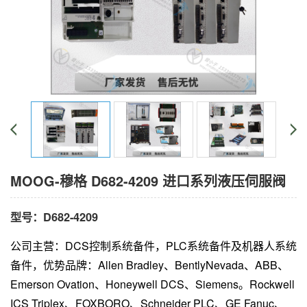
MOOG-穆格 D682-4209 进口系列液压伺服阀
型号：D682-4209
公司主营：DCS控制系统备件，PLC系统备件及机器人系统
备件，优势品牌：Allen Bradley、BentlyNevada、ABB、
Emerson Ovation、Honeywell DCS、Siemens。Rockwell
ICS Triplex、FOXBORO、Schneider PLC、GE Fanuc、